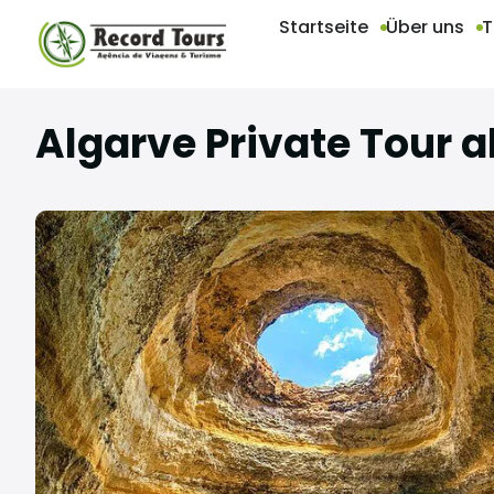
Startseite
Über uns
T
Algarve Private Tour a