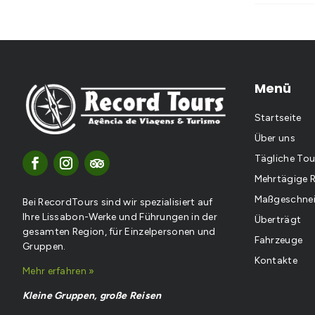
Menü
Startseite
Über uns
Tägliche Tou
Mehrtägige R
Maßgeschnei
Bei RecordTours sind wir spezialisiert auf
Ihre Lissabon-Werke und Führungen in der
Überträgt
gesamten Region, für Einzelpersonen und
Fahrzeuge
Gruppen.
Kontakte
Mehr erfahren »
Kleine Gruppen, große Reisen