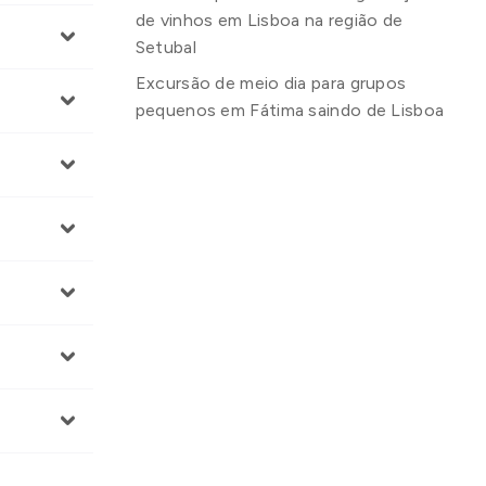
de vinhos em Lisboa na região de
Setubal
Excursão de meio dia para grupos
pequenos em Fátima saindo de Lisboa