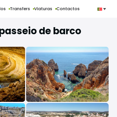
dos
Transfers
Viaturas
Contactos
 passeio de barco