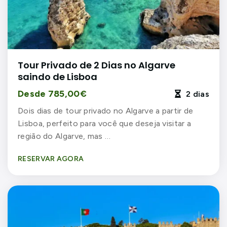
Tour Privado de 2 Dias no Algarve
saindo de Lisboa
Desde 785,00€
2 dias

Dois dias de tour privado no Algarve a partir de
Lisboa, perfeito para você que deseja visitar a
região do Algarve, mas …
RESERVAR AGORA