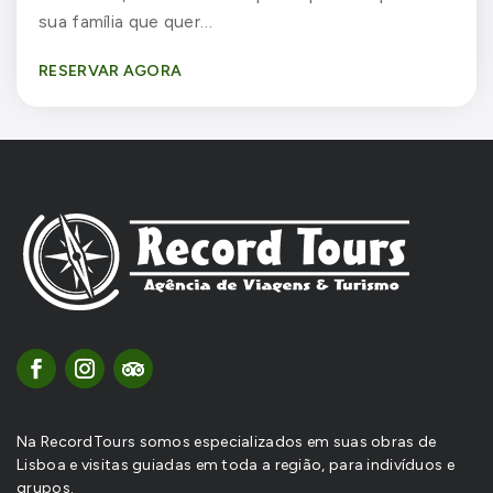
sua família que quer…
RESERVAR AGORA
Na RecordTours somos especializados em suas obras de
Lisboa e visitas guiadas em toda a região, para indivíduos e
grupos.