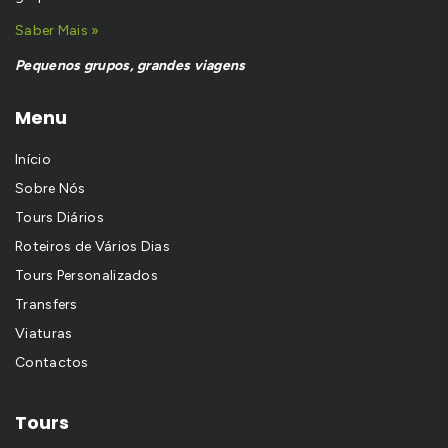
Saber Mais »
Pequenos grupos, grandes viagens
Menu
Início
Sobre Nós
Tours Diários
Roteiros de Vários Dias
Tours Personalizados
Transfers
Viaturas
Contactos
Tours