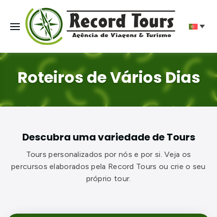
Roteiros de Vários Dias
Descubra uma variedade de Tours
Tours personalizados por nós e por si. Veja os
percursos elaborados pela Record Tours ou crie o seu
próprio tour.