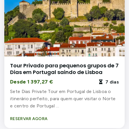
Tour Privado para pequenos grupos de 7
Dias em Portugal saindo de Lisboa
Desde 1 397,27 €
7 dias

Sete Dias Private Tour em Portugal de Lisboa o
itinerário perfeito, para quem quer visitar o Norte
e centro de Portugal …
RESERVAR AGORA