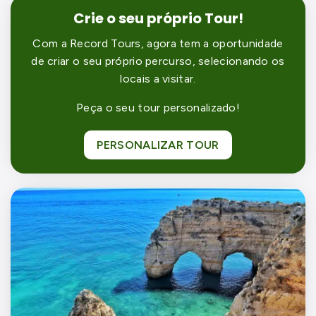
Crie o seu próprio Tour!
Com a Record Tours, agora tem a oportunidade
de criar o seu próprio percurso, selecionando os
locais a visitar.
Peça o seu tour personalizado!
PERSONALIZAR TOUR