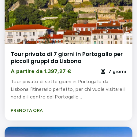
Tour privato di 7 giorni in Portogallo per
piccoli gruppi da Lisbona
A partire da 1.397,27 €
7 giorni

Tour privato di sette giorni in Portogallo da
Lisbona l’itinerario perfetto, per chi vuole visitare il
nord e il centro del Portogallo…
PRENOTA ORA