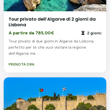
Tour privato dell’Algarve di 2 giorni da
Lisbona
A partire da 785,00€
2 giorni

Tour privato di due giorni in Algarve da Lisbona,
perfetto per te che vuoi visitare la regione
dell’Algarve ma …
PRENOTA ORA