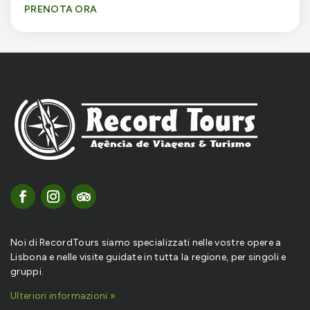
PRENOTA ORA
Noi di RecordTours siamo specializzati nelle vostre opere a
Lisbona e nelle visite guidate in tutta la regione, per singoli e
gruppi.
Ulteriori informazioni »