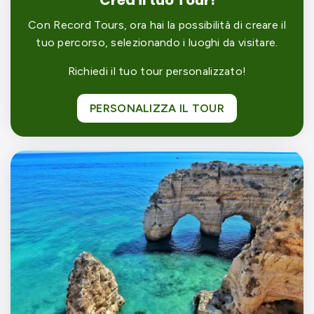
Crea il tuo Tour!
Con Record Tours, ora hai la possibilità di creare il
tuo percorso, selezionando i luoghi da visitare.
Richiedi il tuo tour personalizzato!
PERSONALIZZA IL TOUR