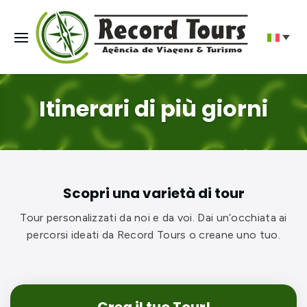
Itinerari di più giorni
Scopri una varietà di tour
Tour personalizzati da noi e da voi. Dai un’occhiata ai
percorsi ideati da Record Tours o creane uno tuo.