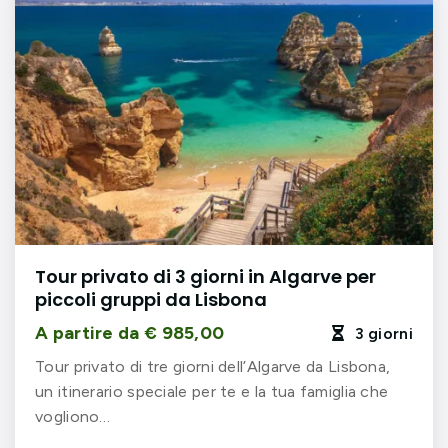
Tour privato di 3 giorni in Algarve per
piccoli gruppi da Lisbona
A partire da € 985,00
3 giorni

Tour privato di tre giorni dell’Algarve da Lisbona,
un itinerario speciale per te e la tua famiglia che
vogliono…