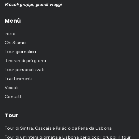
Piccoli gruppi, grandi viaggi
Menù
Inizio
Chi Siamo
Tour giornalieri
Itinerari di più giorni
Tour personalizzati
Trasferimenti
Veicoli
Contatti
Tour
Tour di Sintra, Cascais e Palácio da Pena da Lisbona
Tour di un’intera giornata a Lisbona per piccoli gruppi: il tour