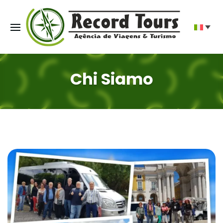
Chi Siamo