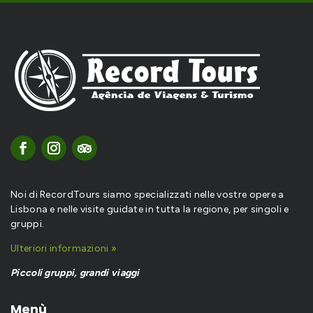
Noi di RecordTours siamo specializzati nelle vostre opere a
Lisbona e nelle visite guidate in tutta la regione, per singoli e
gruppi.
Ulteriori informazioni »
Piccoli gruppi, grandi viaggi
Menù