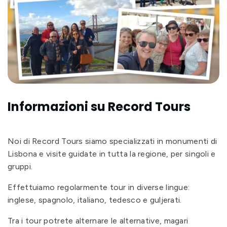
Informazioni su Record Tours
Noi di Record Tours siamo specializzati in monumenti di
Lisbona e visite guidate in tutta la regione, per singoli e
gruppi.
Effettuiamo regolarmente tour in diverse lingue:
inglese, spagnolo, italiano, tedesco e guljerati.
Tra i tour potrete alternare le alternative, magari