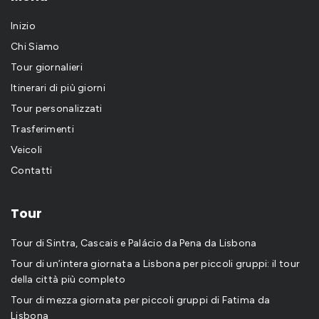
Inizio
Chi Siamo
Tour giornalieri
Itinerari di più giorni
Tour personalizzati
Trasferimenti
Veicoli
Contatti
Tour
Tour di Sintra, Cascais e Palácio da Pena da Lisbona
Tour di un’intera giornata a Lisbona per piccoli gruppi: il tour
della città più completo
Tour di mezza giornata per piccoli gruppi di Fatima da
Lisbona