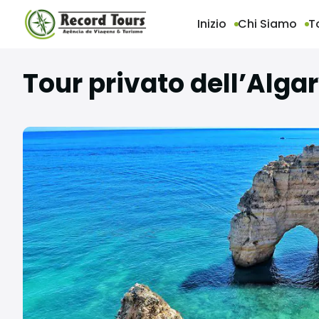
Inizio
Chi Siamo
T
Tour privato dell’Algar