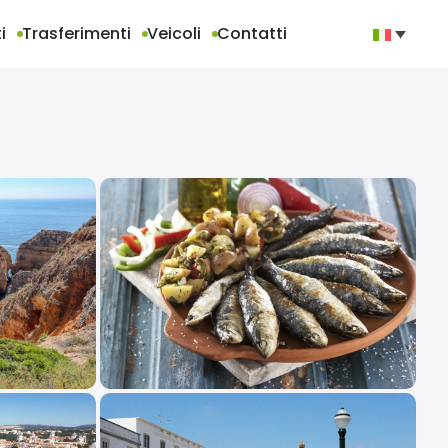
i
Trasferimenti
Veicoli
Contatti