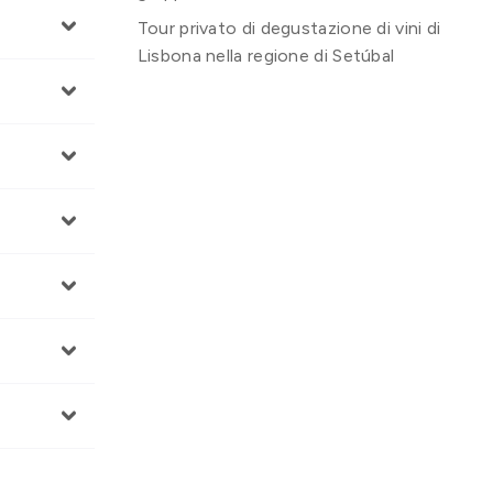
Tour privato di degustazione di vini di
Lisbona nella regione di Setúbal