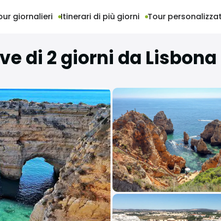
our giornalieri
Itinerari di più giorni
Tour personalizzat
ve di 2 giorni da Lisbona