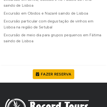
saindo de Lisboa
Excursão em Obidos e Nazaré saindo de Lisboa
Excursão particular com degustação de vinhos em
Lisboa na região de Setubal
Excursão de meio dia para grupos pequenos em Fátima
saindo de Lisboa
FAZER RESERVA