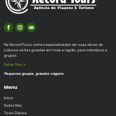
Na RecordTours somos especializados em suas obras de
Lisboa e visitas guiadas em toda a região, para indivíduos e
grupos.
Saber Mais »
Pequenos grupos, grandes viagens
Menu
Início
Sobre Nós
Tours Diários