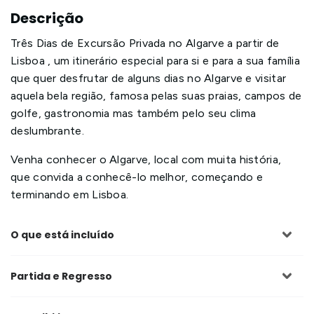
Descrição
Três Dias de Excursão Privada no Algarve a partir de
Lisboa , um itinerário especial para si e para a sua família
que quer desfrutar de alguns dias no Algarve e visitar
aquela bela região, famosa pelas suas praias, campos de
golfe, gastronomia mas também pelo seu clima
deslumbrante.
Venha conhecer o Algarve, local com muita história,
que convida a conhecê-lo melhor, começando e
terminando em Lisboa.
O que está incluído
Partida e Regresso