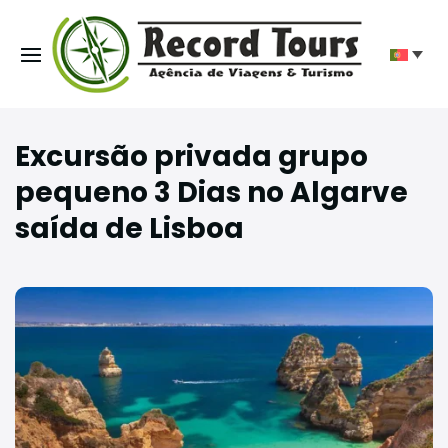
Excursão privada grupo
pequeno 3 Dias no Algarve
saída de Lisboa