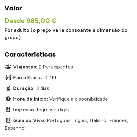
Valor
Desde 985,00 €
Por adulto (o preço varia consoante a dimensão do
grupo)
Características
Viajantes:
2 Participantes

Faixa Etária:
0–99

Duração:
3 dias

Hora de Início:
Verifique a disponibilidade

Ingresso:
Ingresso digital

Guia ao Vivo:
Português, Inglês, Italiano, Francês,

Espanhol