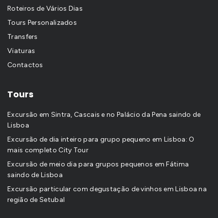
Roteiros de Vários Dias
Tours Personalizados
Transfers
Viaturas
Contactos
Tours
Excursão em Sintra, Cascais e no Palácio da Pena saindo de
Lisboa
Excursão de dia inteiro para grupo pequeno em Lisboa: O
mais completo City Tour
Excursão de meio dia para grupos pequenos em Fátima
saindo de Lisboa
Excursão particular com degustação de vinhos em Lisboa na
região de Setubal