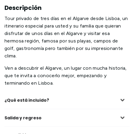
Descripción
Tour privado de tres días en el Algarve desde Lisboa, un
itinerario especial para usted y su familia que quieran
disfrutar de unos días en el Algarve y visitar esa
hermosa región, famosa por sus playas, campos de
golf, gastronomía pero también por su impresionante
clima.
Ven a descubrir el Algarve, un lugar con mucha historia,
que te invita a conocerlo mejor, empezando y
terminando en Lisboa.
¿Qué está incluido?
Salida y regreso