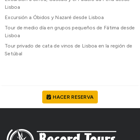
Lisboa
Excursión a Óbidos y Nazaré desde Lisboa
Tour de medio día en grupos pequeños de Fátima desde
Lisboa
Tour privado de cata de vinos de Lisboa en la región de
Setúbal
HACER RESERVA