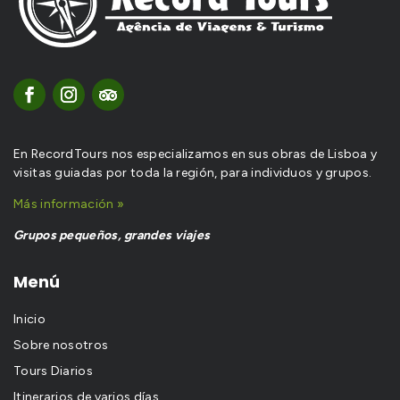
En RecordTours nos especializamos en sus obras de Lisboa y
visitas guiadas por toda la región, para individuos y grupos.
Más información »
Grupos pequeños, grandes viajes
Menú
Inicio
Sobre nosotros
Tours Diarios
Itinerarios de varios días