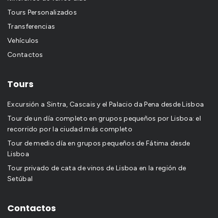
Tours Personalizados
Transferencias
Vehículos
Contactos
Tours
Excursión a Sintra, Cascais y el Palacio da Pena desde Lisboa
Tour de un día completo en grupos pequeños por Lisboa: el
recorrido por la ciudad más completo
Tour de medio día en grupos pequeños de Fátima desde
Lisboa
Tour privado de cata de vinos de Lisboa en la región de
Setúbal
Contactos