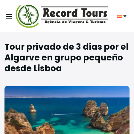
Tour privado de 3 días por el
Algarve en grupo pequeño
desde Lisboa