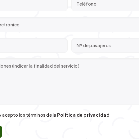
y acepto los términos de la
Política de privacidad