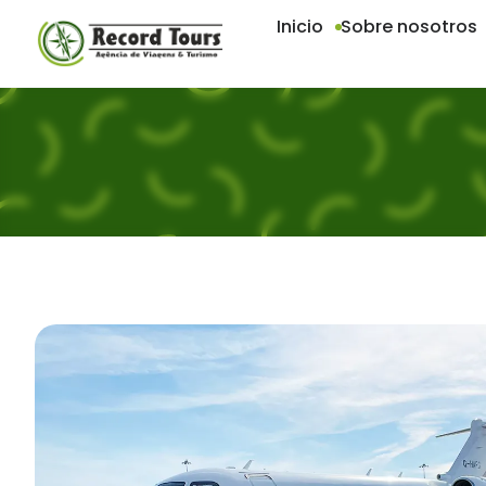
Inicio
Sobre nosotros