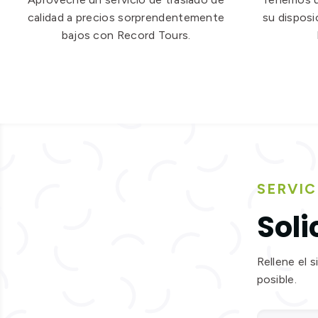
calidad a precios sorprendentemente
su disposi
bajos con Record Tours.
SERVIC
Soli
Rellene el 
posible.