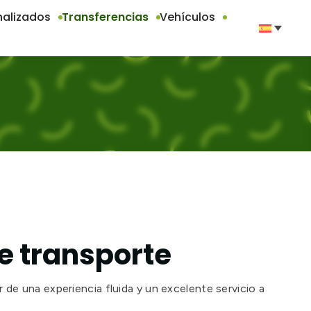
nalizados
Transferencias
Vehículos
de transporte
r de una experiencia fluida y un excelente servicio a