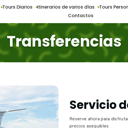
Tours Diarios
Itinerarios de varios días
Tours Perso
Contactos
Transferencias
Servicio 
Reserve ahora para disfruta
precios asequibles.