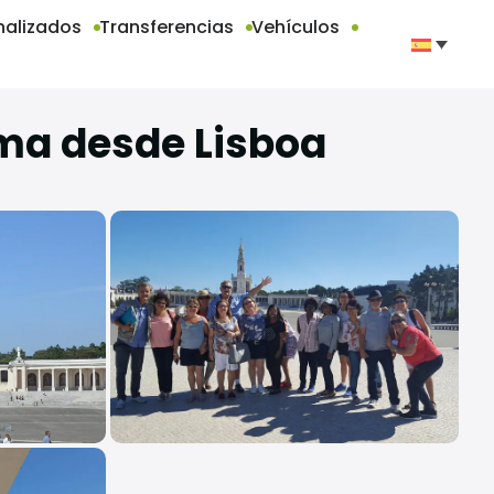
nalizados
Transferencias
Vehículos
ima desde Lisboa