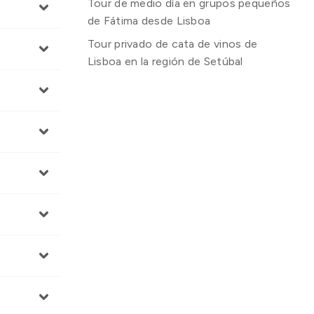
Tour de medio día en grupos pequeños
de Fátima desde Lisboa
Tour privado de cata de vinos de
Lisboa en la región de Setúbal