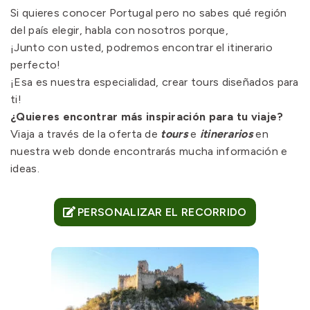
Si quieres conocer Portugal pero no sabes qué región
del país elegir, habla con nosotros porque,
¡Junto con usted, podremos encontrar el itinerario
perfecto!
¡Esa es nuestra especialidad, crear tours diseñados para
ti!
¿Quieres encontrar más inspiración para tu viaje?
Viaja a través de la oferta de
tours
e
itinerarios
en
nuestra web donde encontrarás mucha información e
ideas.
PERSONALIZAR EL RECORRIDO