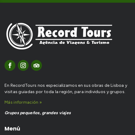
En RecordTours nos especializamos en sus obras de Lisboa y
visitas guiadas por toda la región, para individuos y grupos.
Más información »
Grupos pequeños, grandes viajes
Menú