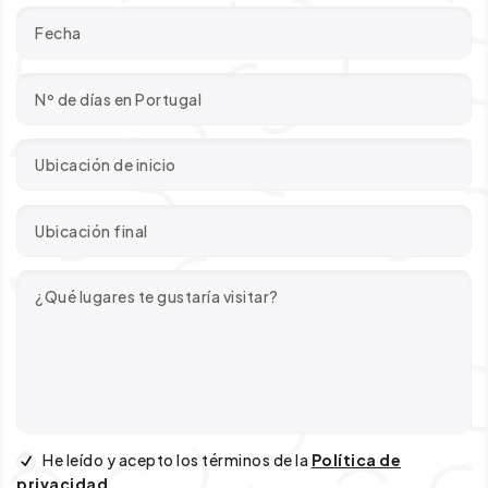
He leído y acepto los términos de la
Política de
privacidad