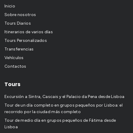
Inicio
Sobre nosotros
Tours Diarios
Itinerarios de varios días
Tours Personalizados
Transferencias
Vehículos
Contactos
Tours
Excursión a Sintra, Cascais y el Palacio da Pena desde Lisboa
Tour de un día completo en grupos pequeños por Lisboa: el
recorrido por la ciudad más completo
Tour de medio día en grupos pequeños de Fátima desde
Lisboa