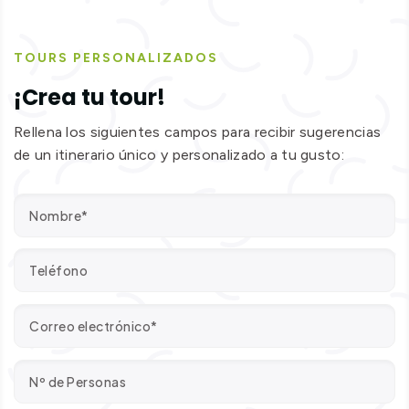
TOURS PERSONALIZADOS
¡Crea tu tour!
Rellena los siguientes campos para recibir sugerencias
de un itinerario único y personalizado a tu gusto: