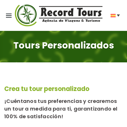
Tours Personalizados
Crea tu tour personalizado
¡Cuéntanos tus preferencias y crearemos
un tour a medida para ti, garantizando el
100% de satisfacción!