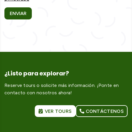
ENVIAR
¿Listo para explorar?
Reserve tours o solicite más información. ¡Ponte en
contacto con nosotros ahora!
VER TOURS
CONTÁCTENOS