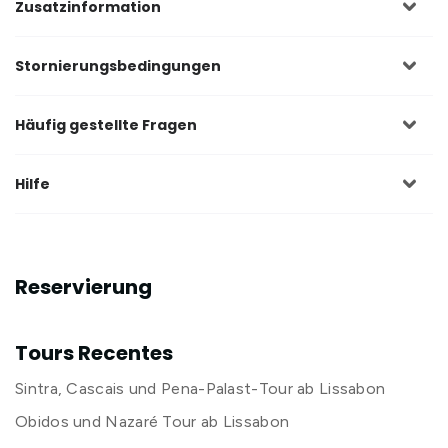
Zusatzinformation
Stornierungsbedingungen
Häufig gestellte Fragen
Hilfe
Reservierung
Tours Recentes
Sintra, Cascais und Pena-Palast-Tour ab Lissabon
Obidos und Nazaré Tour ab Lissabon