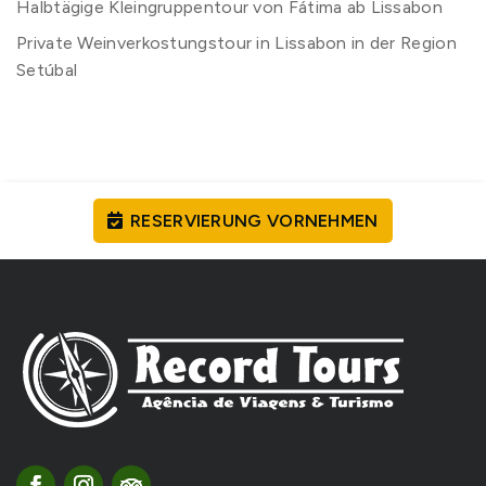
Halbtägige Kleingruppentour von Fátima ab Lissabon
Private Weinverkostungstour in Lissabon in der Region
Setúbal
RESERVIERUNG VORNEHMEN