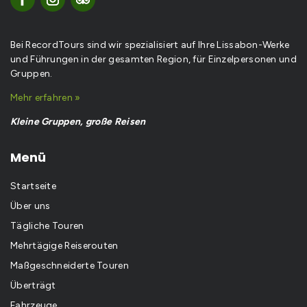
Bei RecordTours sind wir spezialisiert auf Ihre Lissabon-Werke
und Führungen in der gesamten Region, für Einzelpersonen und
Gruppen.
Mehr erfahren »
Kleine Gruppen, große Reisen
Menü
Startseite
Über uns
Tägliche Touren
Mehrtägige Reiserouten
Maßgeschneiderte Touren
Überträgt
Fahrzeuge