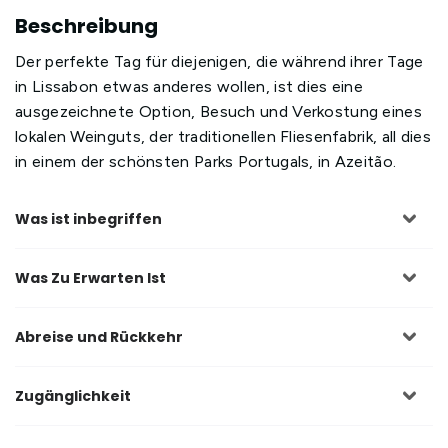
Beschreibung
Der perfekte Tag für diejenigen, die während ihrer Tage
in Lissabon etwas anderes wollen, ist dies eine
ausgezeichnete Option, Besuch und Verkostung eines
lokalen Weinguts, der traditionellen Fliesenfabrik, all dies
in einem der schönsten Parks Portugals, in Azeitão.
Was ist inbegriffen
Was Zu Erwarten Ist
Abreise und Rückkehr
Zugänglichkeit