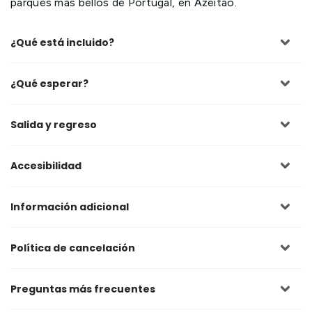
parques más bellos de Portugal, en Azeitão.
¿Qué está incluido?
¿Qué esperar?
Salida y regreso
Accesibilidad
Información adicional
Política de cancelación
Preguntas más frecuentes