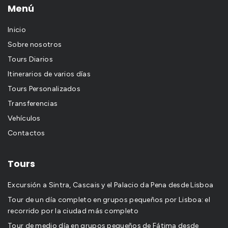
Menú
Inicio
Sobre nosotros
Tours Diarios
Itinerarios de varios días
Tours Personalizados
Transferencias
Vehículos
Contactos
Tours
Excursión a Sintra, Cascais y el Palacio da Pena desde Lisboa
Tour de un día completo en grupos pequeños por Lisboa: el
recorrido por la ciudad más completo
Tour de medio día en grupos pequeños de Fátima desde