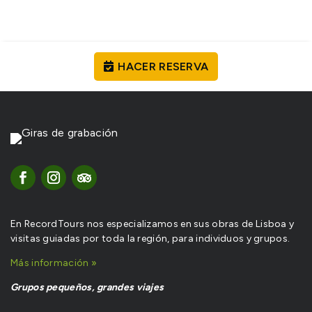
HACER RESERVA
En RecordTours nos especializamos en sus obras de Lisboa y
visitas guiadas por toda la región, para individuos y grupos.
Más información »
Grupos pequeños, grandes viajes