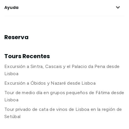
Ayuda
Reserva
Tours Recentes
Excursión a Sintra, Cascais y el Palacio da Pena desde
Lisboa
Excursión a Óbidos y Nazaré desde Lisboa
Tour de medio día en grupos pequeños de Fátima desde
Lisboa
Tour privado de cata de vinos de Lisboa en la región de
Setúbal