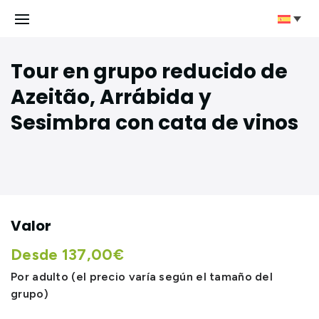
Tour en grupo reducido de
Azeitão, Arrábida y
Sesimbra con cata de vinos
Valor
Desde 137,00€
Por adulto (el precio varía según el tamaño del
grupo)