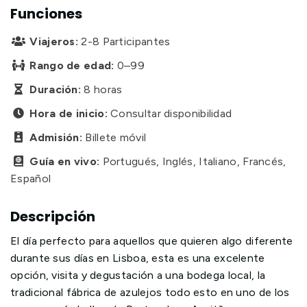
Funciones
Viajeros:
2-8 Participantes

Rango de edad:
0–99

Duración:
8 horas

Hora de inicio:
Consultar disponibilidad

Admisión:
Billete móvil

Guía en vivo:
Portugués, Inglés, Italiano, Francés,

Español
Descripción
El día perfecto para aquellos que quieren algo diferente
durante sus días en Lisboa, esta es una excelente
opción, visita y degustación a una bodega local, la
tradicional fábrica de azulejos todo esto en uno de los