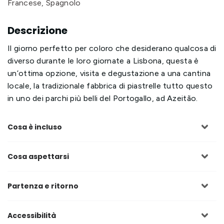
Francese, Spagnolo
Descrizione
Il giorno perfetto per coloro che desiderano qualcosa di
diverso durante le loro giornate a Lisbona, questa è
un’ottima opzione, visita e degustazione a una cantina
locale, la tradizionale fabbrica di piastrelle tutto questo
in uno dei parchi più belli del Portogallo, ad Azeitão.
Cosa è incluso
Cosa aspettarsi
Partenza e ritorno
Accessibilità