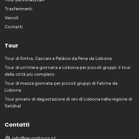
Trasferimenti
Veicoli
Contatti
Tour
Tour di Sintra, Cascais e Palácio da Pena da Lisbona
Tour di un’intera giornata a Lisbona per piccoli gruppi: il tour
della città più completo
Tour di mezza giornata per piccoli gruppi di Fatima da
Lisbona
Tour privato di degustazione di vini di Lisbona nella regione di
Setúbal
Contatti
info@recordtours.pt
