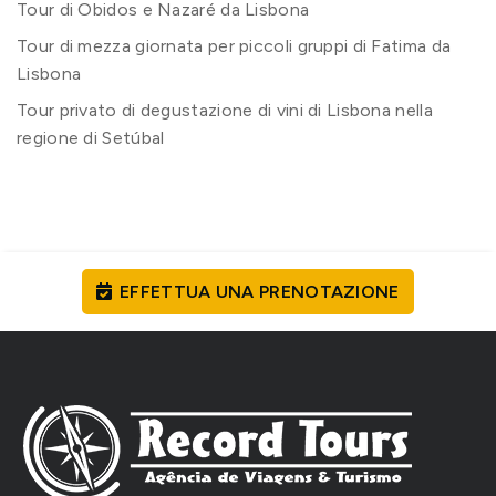
Tour di Obidos e Nazaré da Lisbona
Tour di mezza giornata per piccoli gruppi di Fatima da
Lisbona
Tour privato di degustazione di vini di Lisbona nella
regione di Setúbal
EFFETTUA UNA PRENOTAZIONE