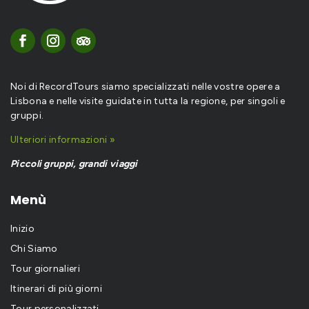
Noi di RecordTours siamo specializzati nelle vostre opere a
Lisbona e nelle visite guidate in tutta la regione, per singoli e
gruppi.
Ulteriori informazioni »
Piccoli gruppi, grandi viaggi
Menù
Inizio
Chi Siamo
Tour giornalieri
Itinerari di più giorni
Tour personalizzati