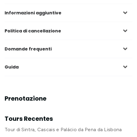
Informazioni aggiuntive
Politica di cancellazione
Domande frequenti
Guida
Prenotazione
Tours Recentes
Tour di Sintra, Cascais e Palácio da Pena da Lisbona