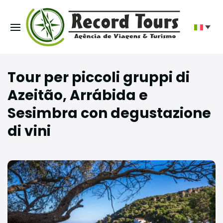
Tour per piccoli gruppi di
Azeitão, Arrábida e
Sesimbra con degustazione
di vini