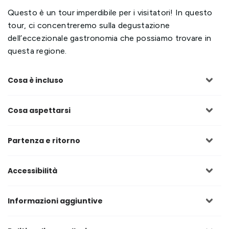
Questo è un tour imperdibile per i visitatori! In questo
tour, ci concentreremo sulla degustazione
dell’eccezionale gastronomia che possiamo trovare in
questa regione.
Cosa è incluso
Cosa aspettarsi
Partenza e ritorno
Accessibilità
Informazioni aggiuntive