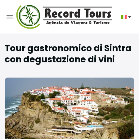
Tour gastronomico di Sintra
con degustazione di vini