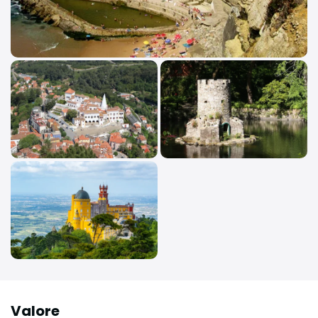
Valore