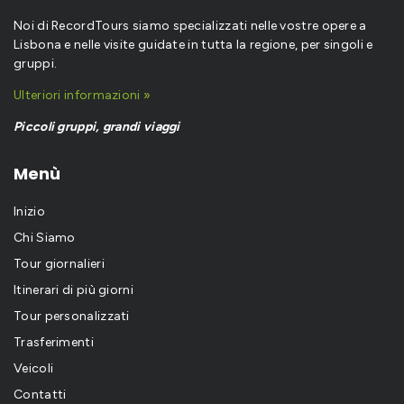
Noi di RecordTours siamo specializzati nelle vostre opere a
Lisbona e nelle visite guidate in tutta la regione, per singoli e
gruppi.
Ulteriori informazioni »
Piccoli gruppi, grandi viaggi
Menù
Inizio
Chi Siamo
Tour giornalieri
Itinerari di più giorni
Tour personalizzati
Trasferimenti
Veicoli
Contatti