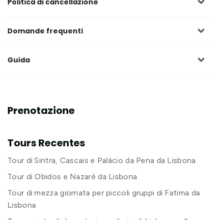
Politica di cancellazione
Domande frequenti
Guida
Prenotazione
Tours Recentes
Tour di Sintra, Cascais e Palácio da Pena da Lisbona
Tour di Obidos e Nazaré da Lisbona
Tour di mezza giornata per piccoli gruppi di Fatima da
Lisbona