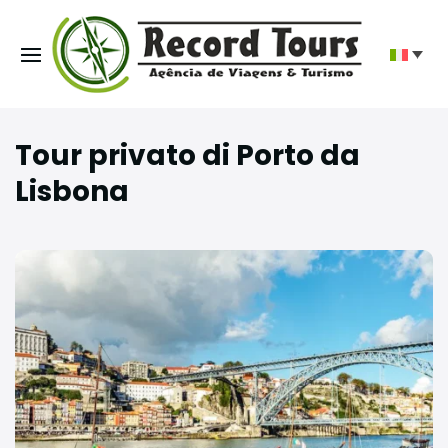
Tour privato di Porto da
Lisbona