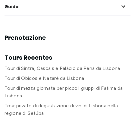
Guida
Prenotazione
Tours Recentes
Tour di Sintra, Cascais e Palácio da Pena da Lisbona
Tour di Obidos e Nazaré da Lisbona
Tour di mezza giornata per piccoli gruppi di Fatima da
Lisbona
Tour privato di degustazione di vini di Lisbona nella
regione di Setúbal