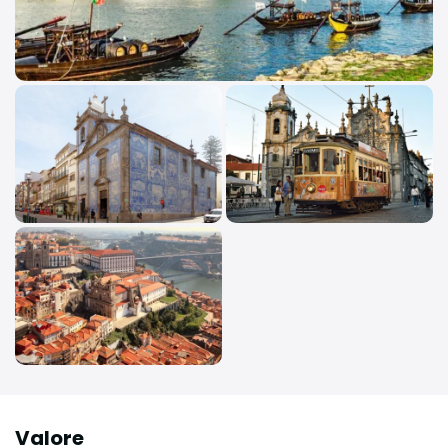
Valore