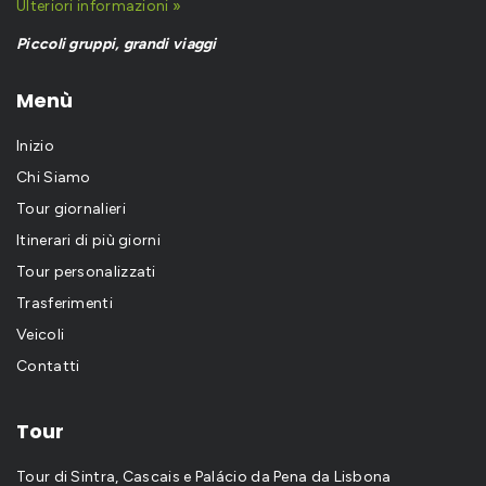
Ulteriori informazioni »
Piccoli gruppi, grandi viaggi
Menù
Inizio
Chi Siamo
Tour giornalieri
Itinerari di più giorni
Tour personalizzati
Trasferimenti
Veicoli
Contatti
Tour
Tour di Sintra, Cascais e Palácio da Pena da Lisbona