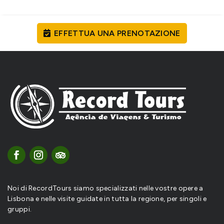
EFFETTUA UNA PRENOTAZIONE
Noi di RecordTours siamo specializzati nelle vostre opere a
Lisbona e nelle visite guidate in tutta la regione, per singoli e
gruppi.