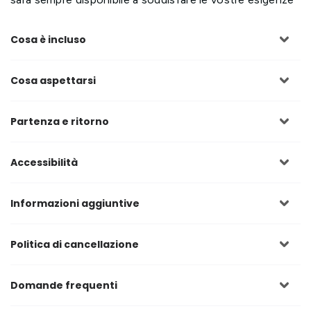
Cosa è incluso
Cosa aspettarsi
Partenza e ritorno
Accessibilità
Informazioni aggiuntive
Politica di cancellazione
Domande frequenti