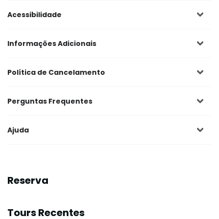
Acessibilidade
Informações Adicionais
Política de Cancelamento
Perguntas Frequentes
Ajuda
Reserva
Tours Recentes