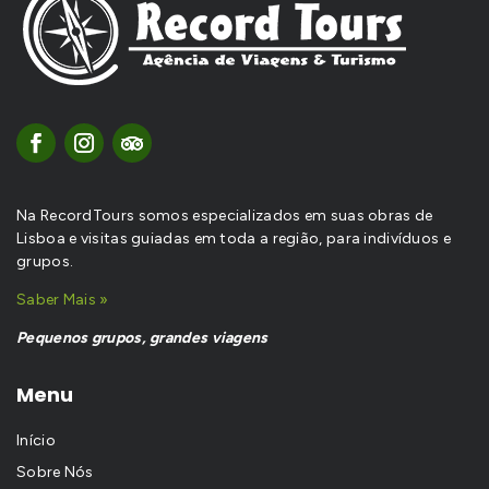
Na RecordTours somos especializados em suas obras de
Lisboa e visitas guiadas em toda a região, para indivíduos e
grupos.
Saber Mais »
Pequenos grupos, grandes viagens
Menu
Início
Sobre Nós