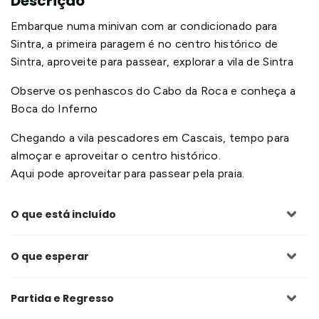
Descrição
Embarque numa minivan com ar condicionado para
Sintra, a primeira paragem é no centro histórico de
Sintra, aproveite para passear, explorar a vila de Sintra
Observe os penhascos do Cabo da Roca e conheça a
Boca do Inferno
Chegando a vila pescadores em Cascais, tempo para
almoçar e aproveitar o centro histórico.
Aqui pode aproveitar para passear pela praia.
O que está incluído
O que esperar
Partida e Regresso