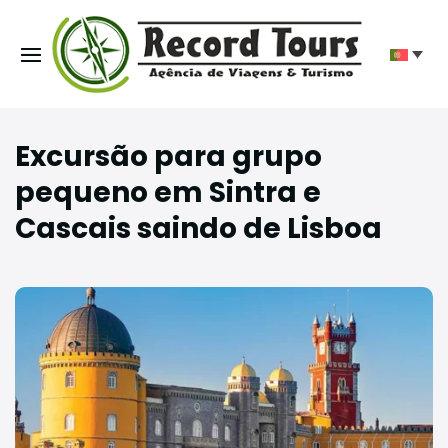
Excursão para grupo
pequeno em Sintra e
Cascais saindo de Lisboa