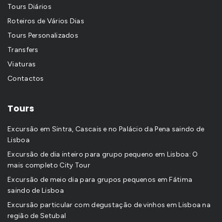
Tours Diários
Roteiros de Vários Dias
Tours Personalizados
Transfers
Viaturas
Contactos
Tours
Excursão em Sintra, Cascais e no Palácio da Pena saindo de
Lisboa
Excursão de dia inteiro para grupo pequeno em Lisboa: O
mais completo City Tour
Excursão de meio dia para grupos pequenos em Fátima
saindo de Lisboa
Excursão particular com degustação de vinhos em Lisboa na
região de Setubal