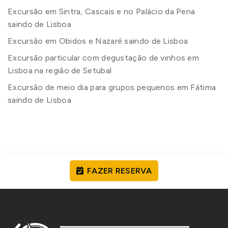
Excursão em Sintra, Cascais e no Palácio da Pena
saindo de Lisboa
Excursão em Obidos e Nazaré saindo de Lisboa
Excursão particular com degustação de vinhos em
Lisboa na região de Setubal
Excursão de meio dia para grupos pequenos em Fátima
saindo de Lisboa
FAZER RESERVA