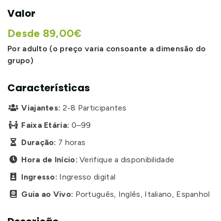
Valor
Desde 89,00€
Por adulto (o preço varia consoante a dimensão do
grupo)
Características
Viajantes:
2-8 Participantes

Faixa Etária:
0–99

Duração:
7 horas

Hora de Início:
Verifique a disponibilidade

Ingresso:
Ingresso digital

Guia ao Vivo:
Português, Inglês, Italiano, Espanhol
