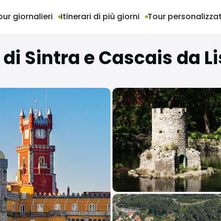
our giornalieri
Itinerari di più giorni
Tour personalizzat
 di Sintra e Cascais da 