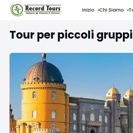
Inizio
Chi Siamo
T
Tour per piccoli gruppi