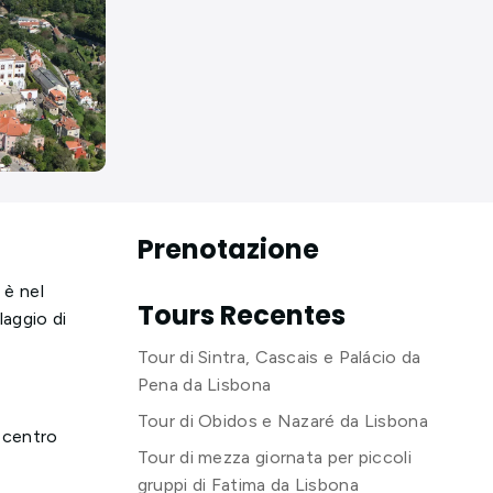
Prenotazione
 è nel
Tours Recentes
laggio di
Tour di Sintra, Cascais e Palácio da
Pena da Lisbona
Tour di Obidos e Nazaré da Lisbona
l centro
Tour di mezza giornata per piccoli
gruppi di Fatima da Lisbona