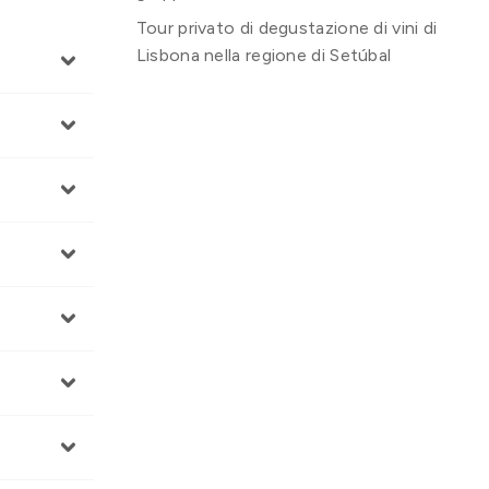
Tour privato di degustazione di vini di
Lisbona nella regione di Setúbal