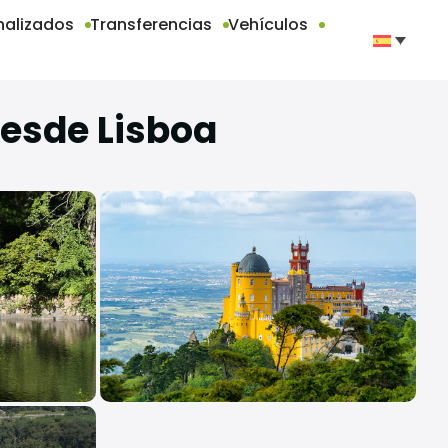
nalizados
Transferencias
Vehículos
desde Lisboa