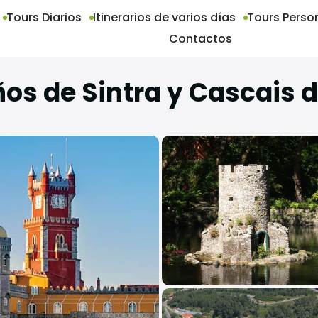
Tours Diarios
Itinerarios de varios días
Tours Perso
Contactos
os de Sintra y Cascais 